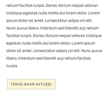
retium facilisis turpis. Donec dictum neque veloran
tristique egestas nulla mollis dui lorem dolor. Lorem
ipsum dolor sit amet, consectetur adipis cin elit.
Nunc purus libero, interdum sed blandit acp retium
facilisis turpis. Donec dictum neque veloran tristique
egestas nulla mollis dui lorem dolor. Lorem ipsum
dolor sit amet, consectetur adipis cin elit. Nunc purus
libero, interdum sed blandit acp retium facilisis
turpis.
TERUG NAAR AKTUEEL