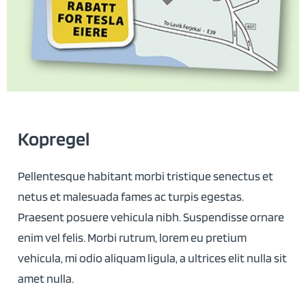
Kopregel
Pellentesque habitant morbi tristique senectus et
netus et malesuada fames ac turpis egestas.
Praesent posuere vehicula nibh. Suspendisse ornare
enim vel felis. Morbi rutrum, lorem eu pretium
vehicula, mi odio aliquam ligula, a ultrices elit nulla sit
amet nulla.