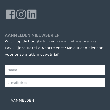
AANMELDEN NIEUWSBRIEF
Wilt u op de hoogte blijven van al het nieuws over
Lavik Fjord Hotel & Apartments? Meld u dan hier aan
voor onze gratis nieuwsbrief.
AANMELDEN