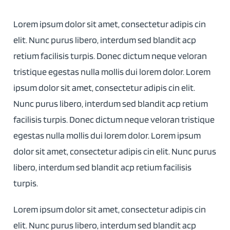
Lorem ipsum dolor sit amet, consectetur adipis cin
elit. Nunc purus libero, interdum sed blandit acp
retium facilisis turpis. Donec dictum neque veloran
tristique egestas nulla mollis dui lorem dolor. Lorem
ipsum dolor sit amet, consectetur adipis cin elit.
Nunc purus libero, interdum sed blandit acp retium
facilisis turpis. Donec dictum neque veloran tristique
egestas nulla mollis dui lorem dolor. Lorem ipsum
dolor sit amet, consectetur adipis cin elit. Nunc purus
libero, interdum sed blandit acp retium facilisis
turpis.
Lorem ipsum dolor sit amet, consectetur adipis cin
elit. Nunc purus libero, interdum sed blandit acp